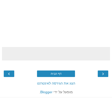
›
‹
דף הבית
הצג את הגירסה לאינטרנט
מופעל על ידי
Blogger
.