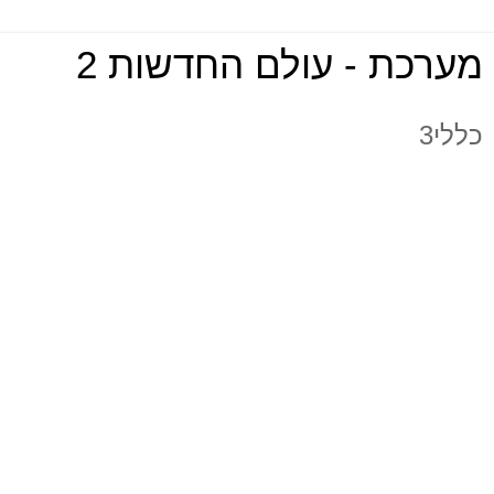
מערכת - עולם החדשות 2
כללי3